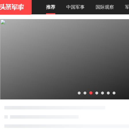
推荐
中国军事
国际观察