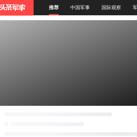
推荐
中国军事
国际观察